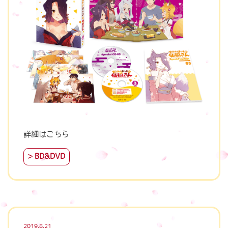
詳細はこちら
BD&DVD
2019.8.21