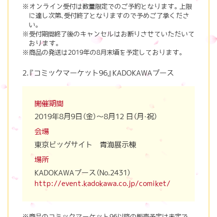
オンライン受付は数量限定でのご予約となります。上限
に達し次第、受付終了となりますので予めご了承くださ
い。
受付期間終了後のキャンセルはお断りさせていただいて
おります。
商品の発送は2019年の8月末頃を予定しております。
2.『コミックマーケット96』KADOKAWAブース
開催期間
2019年8月9日（金）～8月12 日（月・祝）
会場
東京ビッグサイト 青海展示棟
場所
KADOKAWAブース（No.2431）
http://event.kadokawa.co.jp/comiket/
商品のコミックマーケット96以降の販売予定は未定で