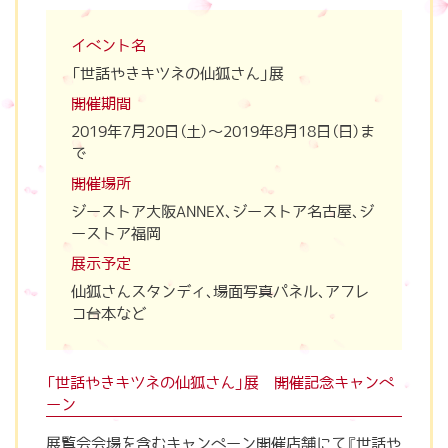
イベント名
「世話やきキツネの仙狐さん」展
開催期間
2019年7月20日（土）～2019年8月18日（日）ま
で
開催場所
ジーストア大阪ANNEX、ジーストア名古屋、ジ
ーストア福岡
展示予定
仙狐さんスタンディ、場面写真パネル、アフレ
コ台本など
「世話やきキツネの仙狐さん」展 開催記念キャンペ
ーン
展覧会会場を含むキャンペーン開催店舗にて『世話や