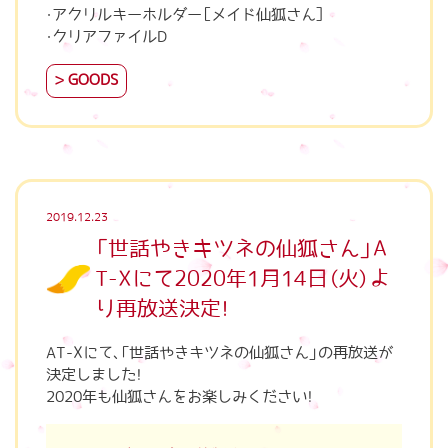
・アクリルキーホルダー［メイド仙狐さん］
GOODS
2019.12.23
「世話やきキツネの仙狐さん」A
T-Xにて2020年1月14日（火）よ
り再放送決定！
AT-Xにて、「世話やきキツネの仙狐さん」の再放送が
決定しました！
2020年も仙狐さんをお楽しみください！