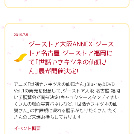
2019.7.5
ジーストア大阪ANNEX・ジース
トア名古屋・ジーストア福岡に
て「世話やきキツネの仙狐さ
ん」展が開催決定！
アニメ「世話やきキツネの仙狐さん」Blu-ray&DVD
Vol.1の発売を記念して、ジーストア大阪・名古屋・福岡
にて展覧会が開催決定！キャラクタースタンディやた
くさんの場面写真パネルなど、「世話やきキツネの仙
狐さん」の世界観に浸れる展示がもりだくさん！たく
さんのご来場お待ちしております！
イベント概要