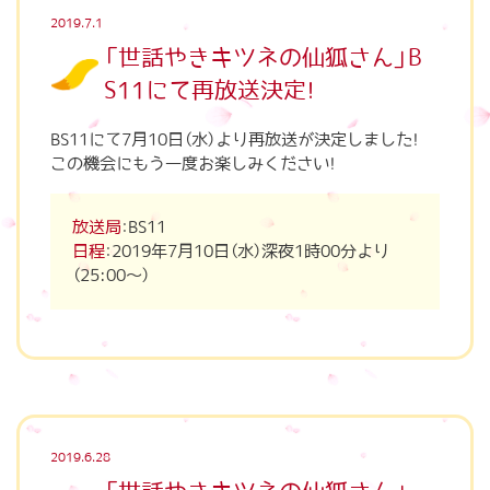
2019.7.1
「世話やきキツネの仙狐さん」B
S11にて再放送決定！
BS11にて7月10日（水）より再放送が決定しました！
この機会にもう一度お楽しみください！
放送局
：BS11
日程
：2019年7月10日（水）深夜1時00分より
（25:00～）
2019.6.28