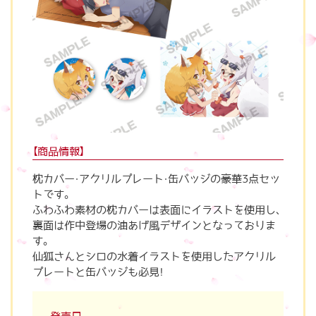
【商品情報】
枕カバー・アクリルプレート・缶バッジの豪華3点セッ
トです。
ふわふわ素材の枕カバーは表面にイラストを使用し、
裏面は作中登場の油あげ風デザインとなっておりま
す。
仙狐さんとシロの水着イラストを使用したアクリル
プレートと缶バッジも必見！