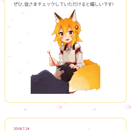
ぜひ、皆さまチェックしていただけると嬉しいです！
2019.7.24