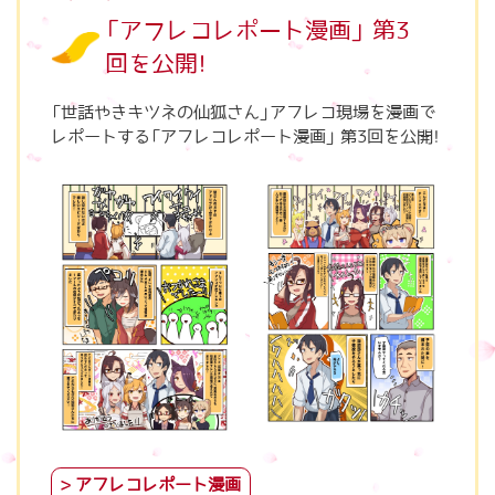
「アフレコレポート漫画」 第3
回を公開！
「世話やきキツネの仙狐さん」アフレコ現場を漫画で
レポートする「アフレコレポート漫画」 第3回を公開！
アフレコレポート漫画