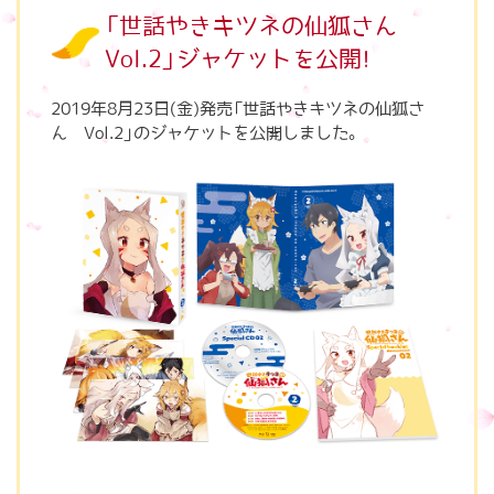
「世話やきキツネの仙狐さん
Vol.2」ジャケットを公開！
2019年8月23日(金)発売「世話やきキツネの仙狐さ
ん Vol.2」のジャケットを公開しました。