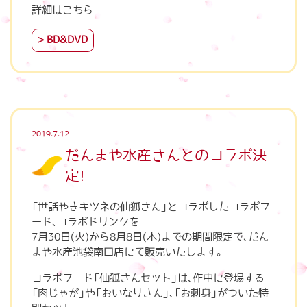
詳細はこちら
BD&DVD
2019.7.12
だんまや水産さんとのコラボ決
定！
「世話やきキツネの仙狐さん」とコラボしたコラボフ
ード、コラボドリンクを
7月30日(火)から8月8日(木)までの期間限定で、だん
まや水産池袋南口店にて販売いたします。
コラボフード「仙狐さんセット」は、作中に登場する
「肉じゃが」や「おいなりさん」、「お刺身」がついた特