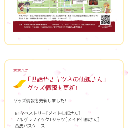
2020.1.21
「世話やきキツネの仙狐さん」
グッズ情報を更新！
グッズ情報を更新しました！
・B1タペストリー［メイド仙狐さん］
・フルグラフィックTシャツ［メイド仙狐さん］
・合皮パスケース