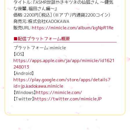
タイトル：『ASMR世話やきキツネの仙狐さん ～健気
な後輩、福田さん編～』
価格：2200円［税込］（※アプリ内通貨2200コイン）
発売元：株式会社KADOKAWA
販売URL：
https://mimicle.com/album/kgNpR1Re
■配信プラットフォーム概要
プラットフォーム：mimicle
【iOS】
https://apps.apple.com/ja/app/mimicle/id1621
248013
【Android】
https://play.google.com/store/apps/details?
id=jp.kadokawa.mimicle
【Windows】
https://mimicle.com/
【Twitter】
https://twitter.com/mimicleJP