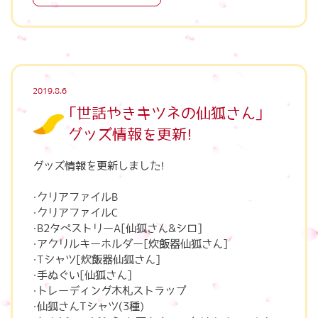
2019.8.6
「世話やきキツネの仙狐さん」
グッズ情報を更新！
グッズ情報を更新しました！
・クリアファイルB
・クリアファイルC
・B2タペストリーA[仙狐さん&シロ]
・アクリルキーホルダー[炊飯器仙狐さん]
・Tシャツ[炊飯器仙狐さん]
・手ぬぐい[仙狐さん]
・トレーディング木札ストラップ
・仙狐さんTシャツ(3種)