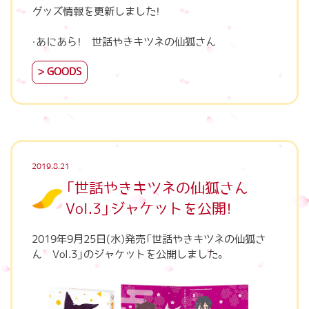
グッズ情報を更新しました！
GOODS
2019.8.21
「世話やきキツネの仙狐さん
Vol.3」ジャケットを公開！
2019年9月25日(水)発売「世話やきキツネの仙狐さ
ん Vol.3」のジャケットを公開しました。