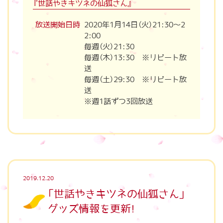
『世話やきキツネの仙狐さん』
放送開始日時
2020年1月14日（火）21:30～2
2:00
毎週（火）21:30
毎週（木）13:30 ※リピート放
送
毎週（土）29:30 ※リピート放
送
※週1話ずつ3回放送
2019.12.20
「世話やきキツネの仙狐さん」
グッズ情報を更新！